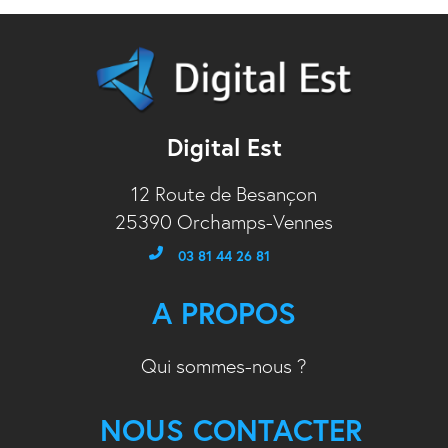
Digital Est
12 Route de Besançon
25390 Orchamps-Vennes
03 81 44 26 81
A PROPOS
Qui sommes-nous ?
NOUS CONTACTER