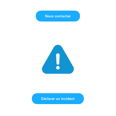
Nous contacter
Déclarer un incident