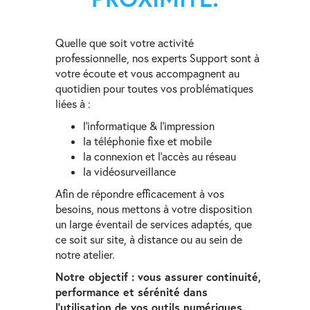
Quelle que soit votre activité
professionnelle, nos experts Support sont à
votre écoute et vous accompagnent au
quotidien pour toutes vos problématiques
liées à :
l’informatique & l'impression
la téléphonie fixe et mobile
la connexion et l’accès au réseau
la vidéosurveillance
Afin de répondre efficacement à vos
besoins, nous mettons à votre disposition
un large éventail de services adaptés, que
ce soit sur site, à distance ou au sein de
notre atelier.
Notre objectif : vous assurer continuité,
performance et sérénité dans
l’utilisation de vos outils numériques.