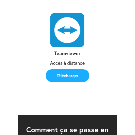
Teamviewer
Accès à distance
Télécharger
Comment ça se passe en